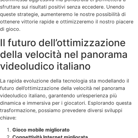
sfruttare sui risultati positivi senza eccedere. Unendo
queste strategie, aumenteremo le nostre possibilità di
ottenere vittorie rapide e ottimizzeremo il nostro piacere
di gioco.
Il futuro dell’ottimizzazione
della velocità nel panorama
videoludico italiano
La rapida evoluzione della tecnologia sta modellando il
futuro dell’ottimizzazione della velocità nel panorama
videoludico italiano, garantendo un’esperienza più
dinamica e immersiva per i giocatori. Esplorando questa
trasformazione, possiamo prevedere diversi sviluppi
chiave:
Gioco mobile migliorato
Connettività Internet migliorata