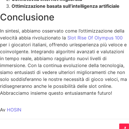
Ottimizzazione basata sull’intelligenza artificiale
Conclusione
In sintesi, abbiamo osservato come l’ottimizzazione della
velocità abbia rivoluzionato la
Slot Rise Of Olympus 100
per i giocatori italiani, offrendo un’esperienza più veloce e
coinvolgente. Integrando algoritmi avanzati e valutazioni
in tempo reale, abbiamo raggiunto nuovi livelli di
immersione. Con la continua evoluzione della tecnologia,
siamo entusiasti di vedere ulteriori miglioramenti che non
solo soddisferanno le nostre necessità di gioco veloci, ma
ridisegneranno anche le possibilità delle slot online.
Abbracciamo insieme questo entusiasmante futuro!
Av
HOSIN