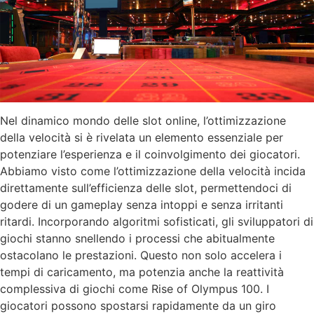
Nel dinamico mondo delle slot online, l’ottimizzazione
della velocità si è rivelata un elemento essenziale per
potenziare l’esperienza e il coinvolgimento dei giocatori.
Abbiamo visto come l’ottimizzazione della velocità incida
direttamente sull’efficienza delle slot, permettendoci di
godere di un gameplay senza intoppi e senza irritanti
ritardi. Incorporando algoritmi sofisticati, gli sviluppatori di
giochi stanno snellendo i processi che abitualmente
ostacolano le prestazioni. Questo non solo accelera i
tempi di caricamento, ma potenzia anche la reattività
complessiva di giochi come Rise of Olympus 100. I
giocatori possono spostarsi rapidamente da un giro