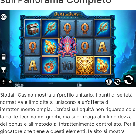
Slotlair Casino mostra un’profilo unitario. I punti di serietà
normativa e limpidità si uniscono a un’offerta di
intrattenimento ampia. L’enfasi sul equità non riguarda solo
la parte tecnica dei giochi, ma si propaga alla limpidezza
dei bonus e all’metodo al intrattenimento controllato. Per il
giocatore che tiene a questi elementi, la sito si mostra