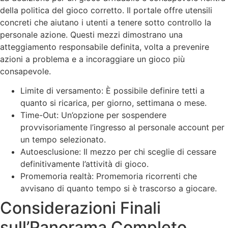
della politica del gioco corretto. Il portale offre utensili
concreti che aiutano i utenti a tenere sotto controllo la
personale azione. Questi mezzi dimostrano una
atteggiamento responsabile definita, volta a prevenire
azioni a problema e a incoraggiare un gioco più
consapevole.
Limite di versamento: È possibile definire tetti a
quanto si ricarica, per giorno, settimana o mese.
Time-Out: Un’opzione per sospendere
provvisoriamente l’ingresso al personale account per
un tempo selezionato.
Autoesclusione: Il mezzo per chi sceglie di cessare
definitivamente l’attività di gioco.
Promemoria realtà: Promemoria ricorrenti che
avvisano di quanto tempo si è trascorso a giocare.
Considerazioni Finali
sull’Panorama Completo