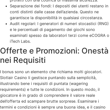
protetti con una codifica di massima sicurezza.
Separazione dei fondi: I depositi dei utenti restano in
conti distinti dalle casse dell’azienda. Questo ne
garantisce la disponibilità in qualsiasi circostanza.
Audit regolari: I generatori di numeri stocastici (RNG)
e le percentuali di pagamento dei giochi sono
esaminati spesso da laboratori terzi come eCOGRA o
iTech Labs.
Offerte e Promozioni: Onestà
nei Requisiti
I bonus sono un elemento che richiama molti giocatori.
Slotlair Casino li gestisce puntando sulla semplicità,
illustrando bene i requisiti di puntata (wagering
requirements) e tutte le condizioni. In questo modo, il
giocatore è in grado di comprendere il valore reale
dell’offerta ed scampare brutte sorprese. Esaminare i
termini e condizioni è sempre una buona idea, e il casino