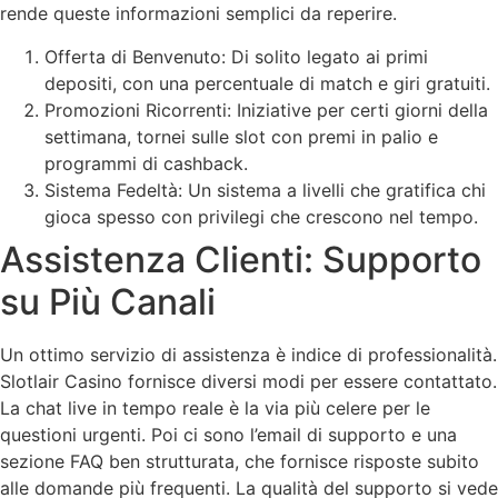
rende queste informazioni semplici da reperire.
Offerta di Benvenuto: Di solito legato ai primi
depositi, con una percentuale di match e giri gratuiti.
Promozioni Ricorrenti: Iniziative per certi giorni della
settimana, tornei sulle slot con premi in palio e
programmi di cashback.
Sistema Fedeltà: Un sistema a livelli che gratifica chi
gioca spesso con privilegi che crescono nel tempo.
Assistenza Clienti: Supporto
su Più Canali
Un ottimo servizio di assistenza è indice di professionalità.
Slotlair Casino fornisce diversi modi per essere contattato.
La chat live in tempo reale è la via più celere per le
questioni urgenti. Poi ci sono l’email di supporto e una
sezione FAQ ben strutturata, che fornisce risposte subito
alle domande più frequenti. La qualità del supporto si vede