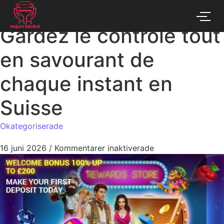
Slotrize Casino –
Gardez le contrôle tout
en savourant de
chaque instant en
Suisse
Okategoriserade
16 juni 2026
/
Kommentarer inaktiverade