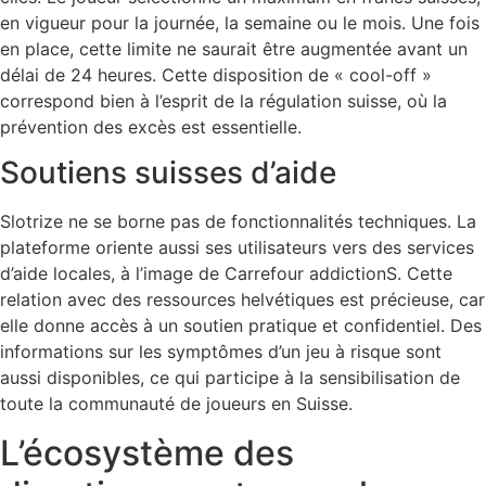
en vigueur pour la journée, la semaine ou le mois. Une fois
en place, cette limite ne saurait être augmentée avant un
délai de 24 heures. Cette disposition de « cool-off »
correspond bien à l’esprit de la régulation suisse, où la
prévention des excès est essentielle.
Soutiens suisses d’aide
Slotrize ne se borne pas de fonctionnalités techniques. La
plateforme oriente aussi ses utilisateurs vers des services
d’aide locales, à l’image de Carrefour addictionS. Cette
relation avec des ressources helvétiques est précieuse, car
elle donne accès à un soutien pratique et confidentiel. Des
informations sur les symptômes d’un jeu à risque sont
aussi disponibles, ce qui participe à la sensibilisation de
toute la communauté de joueurs en Suisse.
L’écosystème des