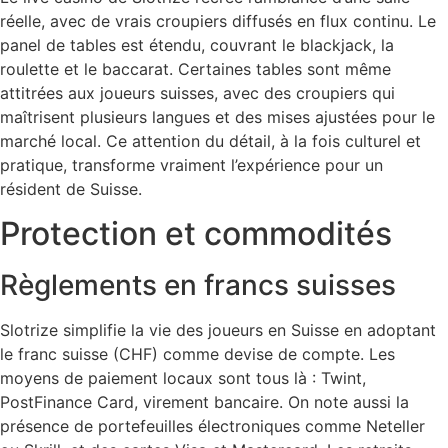
réelle, avec de vrais croupiers diffusés en flux continu. Le
panel de tables est étendu, couvrant le blackjack, la
roulette et le baccarat. Certaines tables sont même
attitrées aux joueurs suisses, avec des croupiers qui
maîtrisent plusieurs langues et des mises ajustées pour le
marché local. Ce attention du détail, à la fois culturel et
pratique, transforme vraiment l’expérience pour un
résident de Suisse.
Protection et commodités
Règlements en francs suisses
Slotrize simplifie la vie des joueurs en Suisse en adoptant
le franc suisse (CHF) comme devise de compte. Les
moyens de paiement locaux sont tous là : Twint,
PostFinance Card, virement bancaire. On note aussi la
présence de portefeuilles électroniques comme Neteller