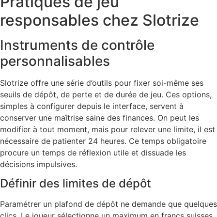
Pratiques de jeu
responsables chez Slotrize
Instruments de contrôle
personnalisables
Slotrize offre une série d’outils pour fixer soi-même ses
seuils de dépôt, de perte et de durée de jeu. Ces options,
simples à configurer depuis le interface, servent à
conserver une maîtrise saine des finances. On peut les
modifier à tout moment, mais pour relever une limite, il est
nécessaire de patienter 24 heures. Ce temps obligatoire
procure un temps de réflexion utile et dissuade les
décisions impulsives.
Définir des limites de dépôt
Paramétrer un plafond de dépôt ne demande que quelques
clics. Le joueur sélectionne un maximum en francs suisses,