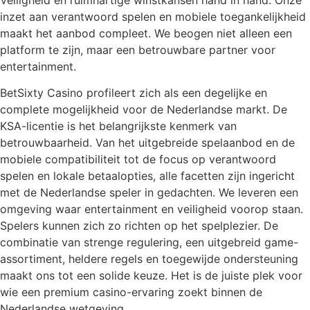
inzet aan verantwoord spelen en mobiele toegankelijkheid
maakt het aanbod compleet. We beogen niet alleen een
platform te zijn, maar een betrouwbare partner voor
entertainment.
BetSixty Casino profileert zich als een degelijke en
complete mogelijkheid voor de Nederlandse markt. De
KSA-licentie is het belangrijkste kenmerk van
betrouwbaarheid. Van het uitgebreide spelaanbod en de
mobiele compatibiliteit tot de focus op verantwoord
spelen en lokale betaalopties, alle facetten zijn ingericht
met de Nederlandse speler in gedachten. We leveren een
omgeving waar entertainment en veiligheid voorop staan.
Spelers kunnen zich zo richten op het spelplezier. De
combinatie van strenge regulering, een uitgebreid game-
assortiment, heldere regels en toegewijde ondersteuning
maakt ons tot een solide keuze. Het is de juiste plek voor
wie een premium casino-ervaring zoekt binnen de
Nederlandse wetgeving.