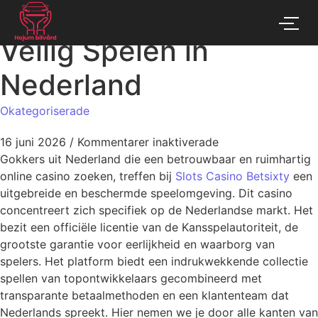
BetSixty Casino –
Veilig Spelen in
Nederland
Okategoriserade
16 juni 2026
/
Kommentarer inaktiverade
Gokkers uit Nederland die een betrouwbaar en ruimhartig
online casino zoeken, treffen bij
Slots Casino Betsixty
een
uitgebreide en beschermde speelomgeving. Dit casino
concentreert zich specifiek op de Nederlandse markt. Het
bezit een officiële licentie van de Kansspelautoriteit, de
grootste garantie voor eerlijkheid en waarborg van
spelers. Het platform biedt een indrukwekkende collectie
spellen van topontwikkelaars gecombineerd met
transparante betaalmethoden en een klantenteam dat
Nederlands spreekt. Hier nemen we je door alle kanten van