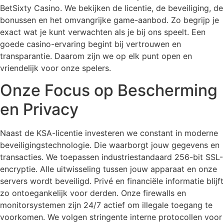
BetSixty Casino. We bekijken de licentie, de beveiliging, de
bonussen en het omvangrijke game-aanbod. Zo begrijp je
exact wat je kunt verwachten als je bij ons speelt. Een
goede casino-ervaring begint bij vertrouwen en
transparantie. Daarom zijn we op elk punt open en
vriendelijk voor onze spelers.
Onze Focus op Bescherming
en Privacy
Naast de KSA-licentie investeren we constant in moderne
beveiligingstechnologie. Die waarborgt jouw gegevens en
transacties. We toepassen industriestandaard 256-bit SSL-
encryptie. Alle uitwisseling tussen jouw apparaat en onze
servers wordt beveiligd. Privé en financiële informatie blijft
zo ontoegankelijk voor derden. Onze firewalls en
monitorsystemen zijn 24/7 actief om illegale toegang te
voorkomen. We volgen stringente interne protocollen voor