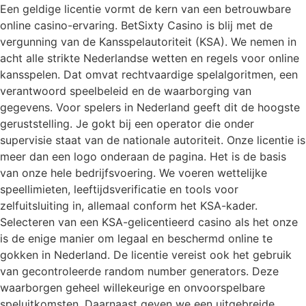
Een geldige licentie vormt de kern van een betrouwbare
online casino-ervaring. BetSixty Casino is blij met de
vergunning van de Kansspelautoriteit (KSA). We nemen in
acht alle strikte Nederlandse wetten en regels voor online
kansspelen. Dat omvat rechtvaardige spelalgoritmen, een
verantwoord speelbeleid en de waarborging van
gegevens. Voor spelers in Nederland geeft dit de hoogste
geruststelling. Je gokt bij een operator die onder
supervisie staat van de nationale autoriteit. Onze licentie is
meer dan een logo onderaan de pagina. Het is de basis
van onze hele bedrijfsvoering. We voeren wettelijke
speellimieten, leeftijdsverificatie en tools voor
zelfuitsluiting in, allemaal conform het KSA-kader.
Selecteren van een KSA-gelicentieerd casino als het onze
is de enige manier om legaal en beschermd online te
gokken in Nederland. De licentie vereist ook het gebruik
van gecontroleerde random number generators. Deze
waarborgen geheel willekeurige en onvoorspelbare
speluitkomsten. Daarnaast geven we een uitgebreide