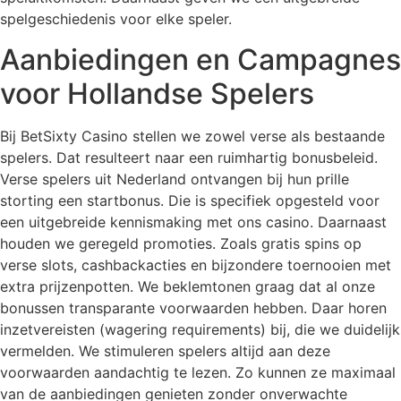
spelgeschiedenis voor elke speler.
Aanbiedingen en Campagnes
voor Hollandse Spelers
Bij BetSixty Casino stellen we zowel verse als bestaande
spelers. Dat resulteert naar een ruimhartig bonusbeleid.
Verse spelers uit Nederland ontvangen bij hun prille
storting een startbonus. Die is specifiek opgesteld voor
een uitgebreide kennismaking met ons casino. Daarnaast
houden we geregeld promoties. Zoals gratis spins op
verse slots, cashbackacties en bijzondere toernooien met
extra prijzenpotten. We beklemtonen graag dat al onze
bonussen transparante voorwaarden hebben. Daar horen
inzetvereisten (wagering requirements) bij, die we duidelijk
vermelden. We stimuleren spelers altijd aan deze
voorwaarden aandachtig te lezen. Zo kunnen ze maximaal
van de aanbiedingen genieten zonder onverwachte