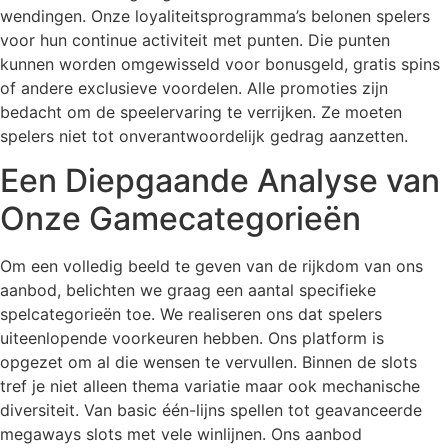
wendingen. Onze loyaliteitsprogramma’s belonen spelers
voor hun continue activiteit met punten. Die punten
kunnen worden omgewisseld voor bonusgeld, gratis spins
of andere exclusieve voordelen. Alle promoties zijn
bedacht om de speelervaring te verrijken. Ze moeten
spelers niet tot onverantwoordelijk gedrag aanzetten.
Een Diepgaande Analyse van
Onze Gamecategorieën
Om een volledig beeld te geven van de rijkdom van ons
aanbod, belichten we graag een aantal specifieke
spelcategorieën toe. We realiseren ons dat spelers
uiteenlopende voorkeuren hebben. Ons platform is
opgezet om al die wensen te vervullen. Binnen de slots
tref je niet alleen thema variatie maar ook mechanische
diversiteit. Van basic één-lijns spellen tot geavanceerde
megaways slots met vele winlijnen. Ons aanbod