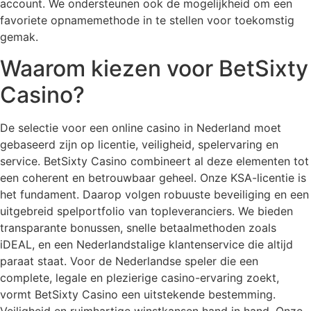
account. We ondersteunen ook de mogelijkheid om een
favoriete opnamemethode in te stellen voor toekomstig
gemak.
Waarom kiezen voor BetSixty
Casino?
De selectie voor een online casino in Nederland moet
gebaseerd zijn op licentie, veiligheid, spelervaring en
service. BetSixty Casino combineert al deze elementen tot
een coherent en betrouwbaar geheel. Onze KSA-licentie is
het fundament. Daarop volgen robuuste beveiliging en een
uitgebreid spelportfolio van topleveranciers. We bieden
transparante bonussen, snelle betaalmethoden zoals
iDEAL, en een Nederlandstalige klantenservice die altijd
paraat staat. Voor de Nederlandse speler die een
complete, legale en plezierige casino-ervaring zoekt,
vormt BetSixty Casino een uitstekende bestemming.
Veiligheid en ruimhartige winstkansen hand in hand. Onze