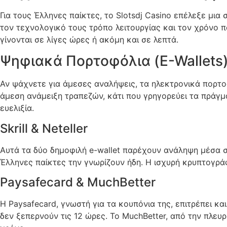
Για τους Έλληνες παίκτες, το Slotsdj Casino επέλεξε μι
τον τεχνολογικό τους τρόπο λειτουργίας και τον χρόνο π
γίνονται σε λίγες ώρες ή ακόμη και σε λεπτά.
Ψηφιακά Πορτοφόλια (E-Wallets
Αν ψάχνετε για άμεσες αναλήψεις, τα ηλεκτρονικά πορτο
άμεση ανάμειξη τραπεζών, κάτι που γρηγορεύει τα πράγμ
ευελιξία.
Skrill & Neteller
Αυτά τα δύο δημοφιλή e-wallet παρέχουν ανάληψη μέσα σε
Έλληνες παίκτες την γνωρίζουν ήδη. Η ισχυρή κρυπτογράφ
Paysafecard & MuchBetter
Η Paysafecard, γνωστή για τα κουπόνια της, επιτρέπει 
δεν ξεπερνούν τις 12 ώρες. Το MuchBetter, από την πλευρ