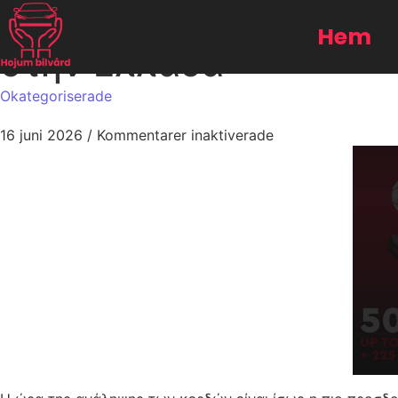
Slotsdj Casino – Οι Τ
Hem
στην Ελλάδα
Okategoriserade
16 juni 2026
/
Kommentarer inaktiverade