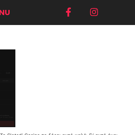
ηψης που Υπάρχουν
NU