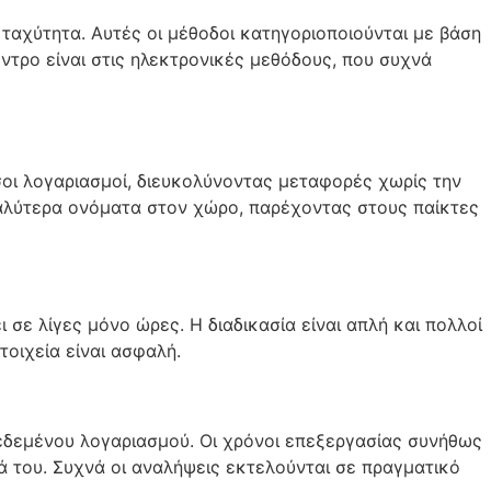
 ταχύτητα. Αυτές οι μέθοδοι κατηγοριοποιούνται με βάση
εντρο είναι στις ηλεκτρονικές μεθόδους, που συχνά
σοι λογαριασμοί, διευκολύνοντας μεταφορές χωρίς την
εγαλύτερα ονόματα στον χώρο, παρέχοντας στους παίκτες
σε λίγες μόνο ώρες. Η διαδικασία είναι απλή και πολλοί
οιχεία είναι ασφαλή.
νδεδεμένου λογαριασμού. Οι χρόνοι επεξεργασίας συνήθως
τά του. Συχνά οι αναλήψεις εκτελούνται σε πραγματικό