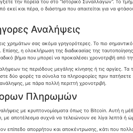
γξετε την πορεία του στο ”Ιστορικό Συναλλαγών”. Το τμή
πό εκεί και πέρα, ο διάστημα που απαιτείται για να φτάσ
ήγορες Αναλήψεις
ις χρημάτων σας ακόμα γρηγορότερες. Το πιο σημαντικό σ
. Επίσης, η ολοκλήρωση της διαδικασίας της ταυτοποίησ
οναδικό βήμα που μπορεί να προκαλέσει χρονοτριβή από την
ήψεων τις περιόδους μεγάλης κίνησης ή τις αργίες. Τα τ
ιώστε δύο φορές τα σύνολα τα πληροφορίες πριν πατήσετε
 ανάληψης, με πάρα πολλή περιττή χρονοτριβή.
ήγορων Πληρωμών
αναλήψεις με κρυπτονομίσματα όπως το Bitcoin. Αυτή η μέ
, με αποτέλεσμα συχνά να τελειώνουν σε λίγα λεπτά ή ώρ
 επίπεδο απορρήτου και αποκέντρωσης, κάτι που πολλοί σ