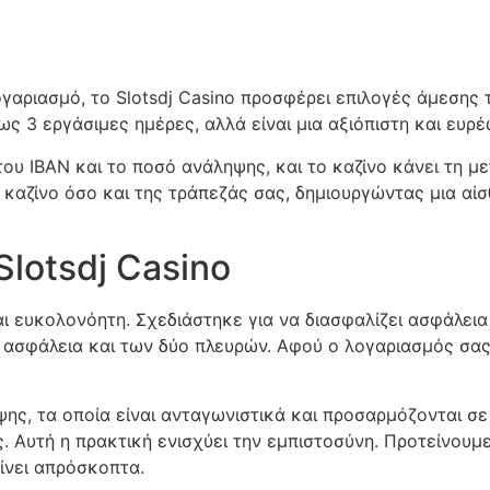
γαριασμό, το Slotsdj Casino προσφέρει επιλογές άμεσης 
ως 3 εργάσιμες ημέρες, αλλά είναι μια αξιόπιστη και ευρ
α του IBAN και το ποσό ανάληψης, και το καζίνο κάνει τη
αζίνο όσο και της τράπεζάς σας, δημιουργώντας μια αίσ
lotsdj Casino
αι ευκολονόητη. Σχεδιάστηκε για να διασφαλίζει ασφάλεια
την ασφάλεια και των δύο πλευρών. Αφού ο λογαριασμός σα
ης, τα οποία είναι ανταγωνιστικά και προσαρμόζονται σε
εις. Αυτή η πρακτική ενισχύει την εμπιστοσύνη. Προτείνου
ίνει απρόσκοπτα.