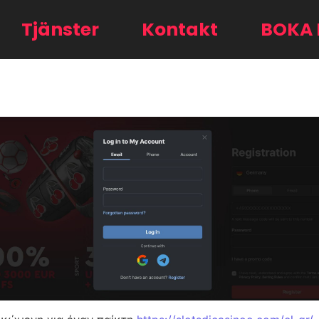
αχύτερες Μέθοδοι Ανάλ
Tjänster
Kontakt
BOKA 