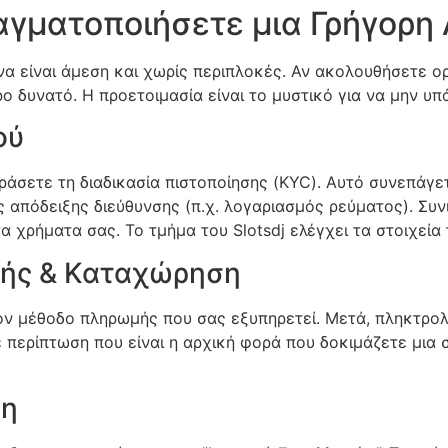
αγματοποιήσετε μια Γρήγορ
 να είναι άμεση και χωρίς περιπλοκές. Αν ακολουθήσετε ο
ρο δυνατό. Η προετοιμασία είναι το μυστικό για να μην υ
ού
ράσετε τη διαδικασία πιστοποίησης (KYC). Αυτό συνεπάγετ
ς απόδειξης διεύθυνσης (π.χ. λογαριασμός ρεύματος). Συ
 χρήματα σας. Το τμήμα του Slotsdj ελέγχει τα στοιχεία
μής & Καταχώρηση
 τον μέθοδο πληρωμής που σας εξυπηρετεί. Μετά, πληκτρ
ε περίπτωση που είναι η αρχική φορά που δοκιμάζετε μια 
ση