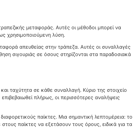
τραπεζικής μεταφοράς. Αυτές οι μέθοδοι μπορεί να
έως χρησιμοποιούμενη λύση.
 μεταφορά απευθείας στην τράπεζα. Αυτές οι συναλλαγές
θηση σιγουριάς σε όσους στηρίζονται στα παραδοσιακά
 και ταχύτητα σε κάθε συναλλαγή. Κύριο της στοιχείο
ς επιβεβαιωθεί πλήρως, οι περισσότερες αναλήψεις
 διαφορετικούς παίκτες. Μια σημαντική λεπτομέρεια: το
με στους παίκτες να εξετάσουν τους όρους, ειδικά για τα