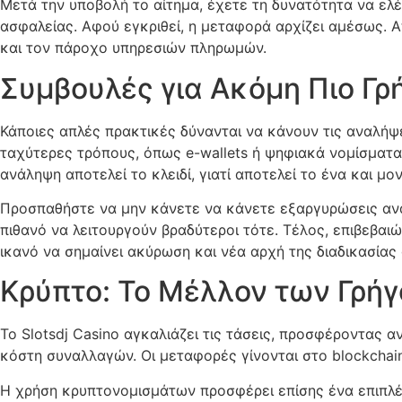
Μετά την υποβολή το αίτημα, έχετε τη δυνατότητα να ελέ
ασφαλείας. Αφού εγκριθεί, η μεταφορά αρχίζει αμέσως. Α
και τον πάροχο υπηρεσιών πληρωμών.
Συμβουλές για Ακόμη Πιο Γρ
Κάποιες απλές πρακτικές δύνανται να κάνουν τις αναλήψε
ταχύτερες τρόπους, όπως e-wallets ή ψηφιακά νομίσματα
ανάληψη αποτελεί το κλειδί, γιατί αποτελεί το ένα και μ
Προσπαθήστε να μην κάνετε να κάνετε εξαργυρώσεις αναλ
πιθανό να λειτουργούν βραδύτεροι τότε. Τέλος, επιβεβα
ικανό να σημαίνει ακύρωση και νέα αρχή της διαδικασίας
Κρύπτο: Το Μέλλον των Γρ
Το Slotsdj Casino αγκαλιάζει τις τάσεις, προσφέροντας 
κόστη συναλλαγών. Οι μεταφορές γίνονται στο blockchain
Η χρήση κρυπτονομισμάτων προσφέρει επίσης ένα επιπλέον