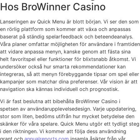
Hos BroWinner Casino
Lanseringen av Quick Menu är blott början. Vi ser den som
en rörlig plattform som kommer att växa och anpassas
baserat på ständig spelarfeedback och beteendeanalys.
Våra planer omfattar möjligheten för användare i framtiden
att vidare anpassa menyn, kanske genom att fästa sina
helt favoritspel eller funktioner för blixtsnabb åtkomst. Vi
undersöker också hur smarta rekommendationer kan
integreras, så att menyn förebyggande tipsar om spel eller
kampanjer som matchar dina preferenser. Vår vision är att
navigation ska kännas individuell och prognostisk.
Vi är fast beslutna att bibehålla BroWinner Casino i
spetsen av användarupplevelsedesign. Varje uppdatering,
stor som liten, bedöms utifrån hur mycket betydelse den
skänker för våra spelare. Quick Menu utgör ett tydligt steg
i den riktningen. Vi kommer att följa dess användning
grant och
annualreports.com
insamla åsikter från vår