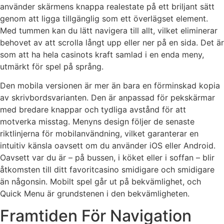
använder skärmens knappa realestate på ett briljant sätt
genom att ligga tillgänglig som ett överlägset element.
Med tummen kan du lätt navigera till allt, vilket eliminerar
behovet av att scrolla långt upp eller ner på en sida. Det är
som att ha hela casinots kraft samlad i en enda meny,
utmärkt för spel på språng.
Den mobila versionen är mer än bara en förminskad kopia
av skrivbordsvarianten. Den är anpassad för pekskärmar
med bredare knappar och tydliga avstånd för att
motverka misstag. Menyns design följer de senaste
riktlinjerna för mobilanvändning, vilket garanterar en
intuitiv känsla oavsett om du använder iOS eller Android.
Oavsett var du är – på bussen, i köket eller i soffan – blir
åtkomsten till ditt favoritcasino smidigare och smidigare
än någonsin. Mobilt spel går ut på bekvämlighet, och
Quick Menu är grundstenen i den bekvämligheten.
Framtiden För Navigation