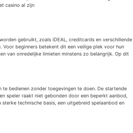
 casino al zijn
l worden gebruikt, zoals iDEAL, creditcards en verschillende
e. Voor beginners betekent dit een veilige plek voor hun
en van onredelijke limieten minstens zo belangrijk. Op dit
en te bedienen zonder toegevingen te doen. De startende
aren speler raakt niet gebonden door een beperkt aanbod,
n sterke technische basis, een uitgebreid spelaanbod en