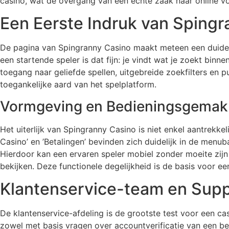
casino, wat de overgang van een echte zaak naar online vo
Een Eerste Indruk van Spingr
De pagina van Spingranny Casino maakt meteen een duidelijke
een startende speler is dat fijn: je vindt wat je zoekt bin
toegang naar geliefde spellen, uitgebreide zoekfilters en p
toegankelijke aard van het spelplatform.
Vormgeving en Bedieningsgemak v
Het uiterlijk van Spingranny Casino is niet enkel aantrekkeli
Casino’ en ’Betalingen’ bevinden zich duidelijk in de menu
Hierdoor kan een ervaren speler mobiel zonder moeite zijn 
bekijken. Deze functionele degelijkheid is de basis voor ee
Klantenservice-team en Sup
De klantenservice-afdeling is de grootste test voor een cas
zowel met basis vragen over accountverificatie van een be