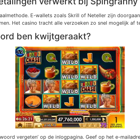
etalingen verwerkt bij Spingranny
aalmethode. E-wallets zoals Skrill of Neteller zijn doorgaa
 Het casino tracht alle verzoeken zo snel mogelijk af te h
oord ben kwijtgeraakt?
woord vergeten’ op de inlogpagina. Geef op het e-mailadres