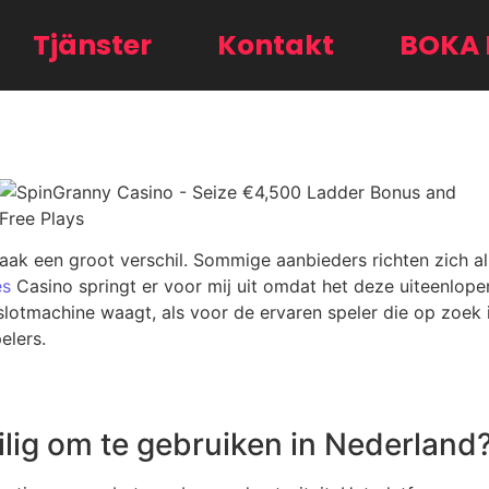
 en Experts in Nederla
Tjänster
Kontakt
BOKA 
vaak een groot verschil. Sommige aanbieders richten zich a
es
Casino springt er voor mij uit omdat het deze uiteenlo
lotmachine waagt, als voor de ervaren speler die op zoek is 
elers.
ilig om te gebruiken in Nederland