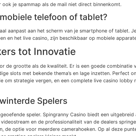
 ook je spammap als de mail niet direct binnenkomt.
mobiele telefoon of tablet?
al aanpast aan het scherm van je smartphone of tablet. Je 
ngen en het live casino, zijn beschikbaar op mobiele apparat
ers tot Innovatie
 de grootte als de kwaliteit. Er is een goede combinatie v
e slots met bekende thema’s en lage inzetten. Perfect om z
 die om strategie vergen, en een complete live casino lobby 
winterde Spelers
 geoefende speler. Spingranny Casino biedt een uitgebreid 
ideostream en de professionaliteit van de dealers springen 
en, de optie voor meerdere camerahoeken. Op al deze punte