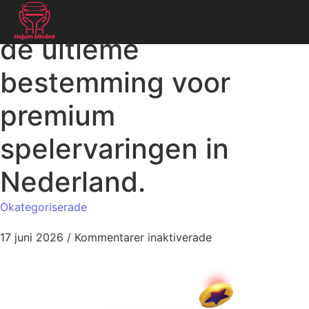
Spinorhino Casino is
de ultieme
bestemming voor
premium
spelervaringen in
Nederland.
Okategoriserade
17 juni 2026
/
Kommentarer inaktiverade