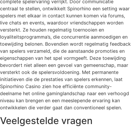
complete spelervaring verrijkt. Door communicatie
centraal te stellen, ontwikkelt Spinorhino een setting waar
spelers met elkaar in contact kunnen komen via forums,
live chats en events, waardoor vriendschappen worden
versterkt. Ze houden regelmatig toernooien en
loyaliteitsprogramma’s, die concurrentie aanmoedigen en
toewijding belonen. Bovendien wordt regelmatig feedback
van spelers verzameld, die de aanstaande promoties en
eigenschappen van het spel vormgeeft. Deze toewijding
bevordert niet alleen een gevoel van gemeenschap, maar
versterkt ook de spelersvoldoening. Met permanente
initiatieven die de prestaties van spelers erkennen, laat
Spinorhino Casino zien hoe efficiënte community-
deelname het online gaminglandschap naar een verhoogd
niveau kan brengen en een meeslepende ervaring kan
ontwikkelen die verder gaat dan conventioneel spelen.
Veelgestelde vragen