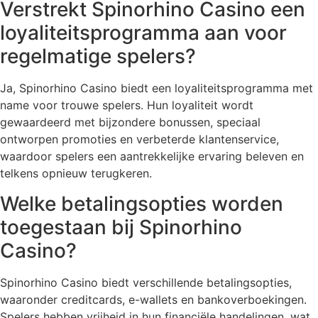
Verstrekt Spinorhino Casino een
loyaliteitsprogramma aan voor
regelmatige spelers?
Ja, Spinorhino Casino biedt een loyaliteitsprogramma met
name voor trouwe spelers. Hun loyaliteit wordt
gewaardeerd met bijzondere bonussen, speciaal
ontworpen promoties en verbeterde klantenservice,
waardoor spelers een aantrekkelijke ervaring beleven en
telkens opnieuw terugkeren.
Welke betalingsopties worden
toegestaan bij Spinorhino
Casino?
Spinorhino Casino biedt verschillende betalingsopties,
waaronder creditcards, e-wallets en bankoverboekingen.
Spelers hebben vrijheid in hun financiële handelingen, wat