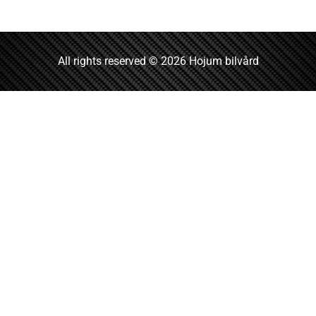
All rights reserved © 2026 Hojum bilvård