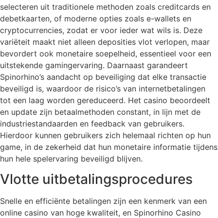
selecteren uit traditionele methoden zoals creditcards en
debetkaarten, of moderne opties zoals e-wallets en
cryptocurrencies, zodat er voor ieder wat wils is. Deze
variëteit maakt niet alleen deposities vlot verlopen, maar
bevordert ook monetaire soepelheid, essentieel voor een
uitstekende gamingervaring. Daarnaast garandeert
Spinorhino’s aandacht op beveiliging dat elke transactie
beveiligd is, waardoor de risico’s van internetbetalingen
tot een laag worden gereduceerd. Het casino beoordeelt
en update zijn betaalmethoden constant, in lijn met de
industriestandaarden en feedback van gebruikers.
Hierdoor kunnen gebruikers zich helemaal richten op hun
game, in de zekerheid dat hun monetaire informatie tijdens
hun hele spelervaring beveiligd blijven.
Vlotte uitbetalingsprocedures
Snelle en efficiënte betalingen zijn een kenmerk van een
online casino van hoge kwaliteit, en Spinorhino Casino