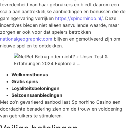
tevredenheid van haar gebruikers en biedt daarom een
scala aan aantrekkelijke aanbiedingen en bonussen die de
gamingervaring verrijken
https://spinorhinoo.nl/
. Deze
incentives bieden niet alleen aanvullende waarde, maar
zorgen er ook voor dat spelers betrokken
nationalgeographic.com
blijven en gemotiveerd zijn om
nieuwe spellen te ontdekken.
Welkomstbonus
Gratis spins
Loyaliteitsbeloningen
Seizoensaanbiedingen
Met zo’n gevarieerd aanbod laat Spinorhino Casino een
doordachte benadering zien om de trouw en voldoening
van gebruikers te stimuleren.