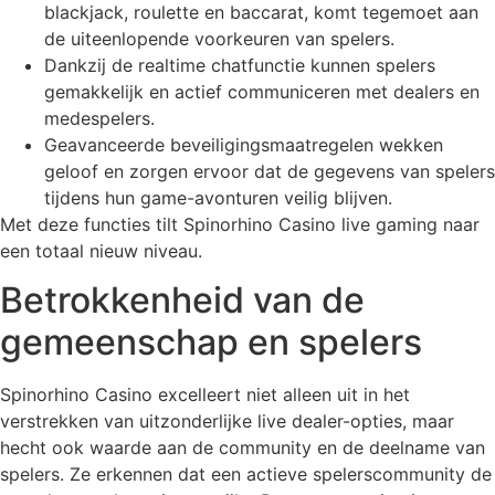
blackjack, roulette en baccarat, komt tegemoet aan
de uiteenlopende voorkeuren van spelers.
Dankzij de realtime chatfunctie kunnen spelers
gemakkelijk en actief communiceren met dealers en
medespelers.
Geavanceerde beveiligingsmaatregelen wekken
geloof en zorgen ervoor dat de gegevens van spelers
tijdens hun game-avonturen veilig blijven.
Met deze functies tilt Spinorhino Casino live gaming naar
een totaal nieuw niveau.
Betrokkenheid van de
gemeenschap en spelers
Spinorhino Casino excelleert niet alleen uit in het
verstrekken van uitzonderlijke live dealer-opties, maar
hecht ook waarde aan de community en de deelname van
spelers. Ze erkennen dat een actieve spelerscommunity de