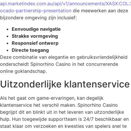
api.marketindex.com.au/api/v1/announcements/XASX:COL:3
ocado-partnership-presentation
die meewerken aan deze
bijzondere omgeving zijn inclusief:
Eenvoudige navigatie
Strakke vormgeving
Responsief ontwerp
Directe toegang
Deze combinatie van elegantie en gebruiksvriendelijkheid
onderscheidt Spinorhino Casino in het concurrerende
online goklandschap.
Uitzonderlijke klantenservice
Als het gaat om game-ervaringen, kan degelijk
klantenservice het verschil maken. Spinorhino Casino
begrijpt dit en blinkt uit in het leveren van uitzonderlijke
hulp. Hun toegewijde supportteam is 24/7 beschikbaar en
staat klaar om verzoeken en kwesties van spelers snel te