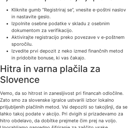
Kliknite gumb ”Registriraj se”, vnesite e-poštni naslov
in nastavite geslo.
Izpolnite osebne podatke v skladu z osebnim
dokumentom za verifikacijo.
Aktivirajte registracijo preko povezave v e-poštnem
sporočilu.
Izvedite prvi depozit z neko izmed finančnih metod
in pridobite bonuse, ki vas čakajo.
Hitra in varna plačila za
Slovence
Vemo, da so hitrost in zanesljivost pri financah odločilne.
Zato smo za slovenske igralce ustvarili izbor lokalno
priljubljenih plačilnih metod. Vsi depoziti so takojšnji, da se
lahko takoj podate v akcijo. Pri dvigih si prizadevamo za
hitro obdelavo, da dobítke prejmete čim prej na voljo.
Uporabljamo napredno šifriranje za zaščito vsake