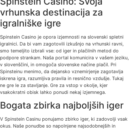
Spinstein Casino: Svoja
vrhunska destinacija za
igralniške igre
Spinstein Casino je opora izjemnosti na slovenski spletni
igralnici. Da bi vam zagotovili izkušnjo na vrhunski ravni,
smo temeljito izbrali vse: od iger in plačilnih metod do
podpore strankam. Naša portal komunicira v vašem jeziku,
v slovenščini, in omogoča slovenske načine plačil. Pri
Spinsteinu menimo, da dejansko vznemirjenje zagotavlja
iskrena igra, razumljiva pravila in resnično vzdušje. Tukaj
ne gre le za stavljanje. Gre za vstop v okolje, kjer
vsakokratni obisk lahko ponudi nekaj izjemnega.
Bogata zbirka najboljših iger
V Spinstein Casinu ponujamo zbirko iger, ki zadovolji vsak
okus. Naše ponudbe so napolnjene najsodobnejših in