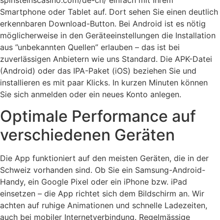
Smartphone oder Tablet auf. Dort sehen Sie einen deutlich
erkennbaren Download-Button. Bei Android ist es nötig
möglicherweise in den Geräteeinstellungen die Installation
aus ”unbekannten Quellen” erlauben – das ist bei
zuverlässigen Anbietern wie uns Standard. Die APK-Datei
(Android) oder das IPA-Paket (iOS) beziehen Sie und
installieren es mit paar Klicks. In kurzen Minuten können
Sie sich anmelden oder ein neues Konto anlegen.
Optimale Performance auf
verschiedenen Geräten
Die App funktioniert auf den meisten Geräten, die in der
Schweiz vorhanden sind. Ob Sie ein Samsung-Android-
Handy, ein Google Pixel oder ein iPhone bzw. iPad
einsetzen – die App richtet sich dem Bildschirm an. Wir
achten auf ruhige Animationen und schnelle Ladezeiten,
auch bei mobiler Internetverbindung. Regelmässige