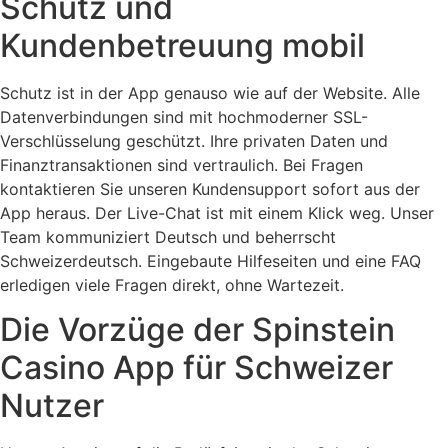
Schutz und
Kundenbetreuung mobil
Schutz ist in der App genauso wie auf der Website. Alle
Datenverbindungen sind mit hochmoderner SSL-
Verschlüsselung geschützt. Ihre privaten Daten und
Finanztransaktionen sind vertraulich. Bei Fragen
kontaktieren Sie unseren Kundensupport sofort aus der
App heraus. Der Live-Chat ist mit einem Klick weg. Unser
Team kommuniziert Deutsch und beherrscht
Schweizerdeutsch. Eingebaute Hilfeseiten und eine FAQ
erledigen viele Fragen direkt, ohne Wartezeit.
Die Vorzüge der Spinstein
Casino App für Schweizer
Nutzer