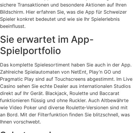
sichere Transaktionen und besondere Aktionen auf Ihren
Bildschirm. Hier erfahren Sie, was die App für Schweizer
Spieler konkret bedeutet und wie sie Ihr Spielerlebnis
beeinflusst.
Sie erwartet im App-
Spielportfolio
Das komplette Spielesortiment haben Sie auch in der App.
Zahlreiche Spielautomaten von NetEnt, Play’n GO und
Pragmatic Play sind auf Touchscreens abgestimmt. Im Live
Casino sehen Sie echte Dealer aus internationalen Studios
direkt auf Ihr Gerät. Blackjack, Roulette und Baccarat
funktionieren flüssig und ohne Ruckler. Auch Altbewährte
wie Video Poker und diverse Roulette-Versionen sind mit
an Bord. Mit der Filterfunktion finden Sie blitzschnell, was
Ihnen vorschwebt.