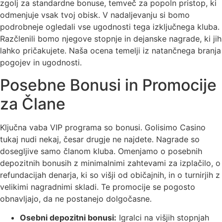
zgolj za standardne bonuse, temveč za popoln pristop, ki
odmenjuje vsak tvoj obisk. V nadaljevanju si bomo
podrobneje ogledali vse ugodnosti tega izključnega kluba.
Razčlenili bomo njegove stopnje in dejanske nagrade, ki jih
lahko pričakujete. Naša ocena temelji iz natančnega branja
pogojev in ugodnosti.
Posebne Bonusi in Promocije
za Člane
Ključna vaba VIP programa so bonusi. Golisimo Casino
tukaj nudi nekaj, česar drugje ne najdete. Nagrade so
dosegljive samo članom kluba. Omenjamo o posebnih
depozitnih bonusih z minimalnimi zahtevami za izplačilo, o
refundacijah denarja, ki so višji od običajnih, in o turnirjih z
velikimi nagradnimi skladi. Te promocije se pogosto
obnavljajo, da ne postanejo dolgočasne.
Osebni depozitni bonusi:
Igralci na višjih stopnjah