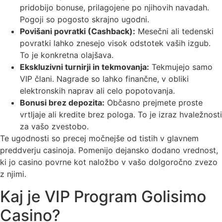
pridobijo bonuse, prilagojene po njihovih navadah.
Pogoji so pogosto skrajno ugodni.
Povišani povratki (Cashback):
Mesečni ali tedenski
povratki lahko znesejo visok odstotek vaših izgub.
To je konkretna olajšava.
Ekskluzivni turnirji in tekmovanja:
Tekmujejo samo
VIP člani. Nagrade so lahko finančne, v obliki
elektronskih naprav ali celo popotovanja.
Bonusi brez depozita:
Občasno prejmete proste
vrtljaje ali kredite brez pologa. To je izraz hvaležnosti
za vašo zvestobo.
Te ugodnosti so precej močnejše od tistih v glavnem
preddverju casinoja. Pomenijo dejansko dodano vrednost,
ki jo casino povrne kot naložbo v vašo dolgoročno zvezo
z njimi.
Kaj je VIP Program Golisimo
Casino?