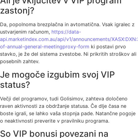
Ali je vključitev v VIP program
zastonj?
Da, popolnoma brezplačna in avtomatična. Vsak igralec z
ustvarjenim računom,
https://data-
api.marketindex.com.au/api/v1/announcements/XASX:DXN:3
of-annual-general-meetingproxy-form
ki postavi prvo
stavko, je že del sistema zvestobe. Ni prikritih stroškov ali
posebnih zahtev.
Je mogoče izgubim svoj VIP
status?
Večji del programov, tudi Golisimov, zahteva določeno
raven aktivnosti za obdržanje statusa. Če dlje časa ne
boste igrali, se lahko vaša stopnja pade. Natančne pogoje
o neaktivnosti preverite v pravilniku programa.
So VIP bonusi povezani na