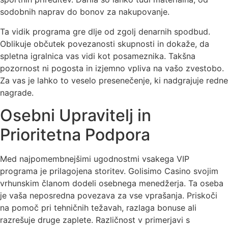
sodobnih naprav do bonov za nakupovanje.
Ta vidik programa gre dlje od zgolj denarnih spodbud.
Oblikuje občutek povezanosti skupnosti in dokaže, da
spletna igralnica vas vidi kot posameznika. Takšna
pozornost ni pogosta in izjemno vpliva na vašo zvestobo.
Za vas je lahko to veselo presenečenje, ki nadgrajuje redne
nagrade.
Osebni Upravitelj in
Prioritetna Podpora
Med najpomembnejšimi ugodnostmi vsakega VIP
programa je prilagojena storitev. Golisimo Casino svojim
vrhunskim članom dodeli osebnega menedžerja. Ta oseba
je vaša neposredna povezava za vse vprašanja. Priskoči
na pomoč pri tehničnih težavah, razlaga bonuse ali
razrešuje druge zaplete. Različnost v primerjavi s