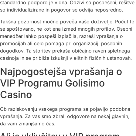
standardno podporo je vidna. Odzivi so pospešeni, rešitve
so individualizirane in pogovor se odvija neposredno.
Takšna pozornost močno poveča vašo doživetje. Počutite
se spoštovano, ne kot ena izmed mnogih profilov. Osebni
menedžer lahko pospeši izplačila, razreši vprašanja o
promocijah ali celo pomaga pri organizaciji posebnih
dogodkov. Ta storitev prekaša običajno raven spletnega
casinoja in se približa izkušnji v elitnih fizičnih ustanovah.
Najpogostejša vprašanja o
VIP Programu Golisimo
Casino
Ob raziskovanju vsakega programa se pojavijo podobna
vprašanja. Za vas smo zbrali odgovore na nekaj glavnih,
da vam zmanjšamo čas.