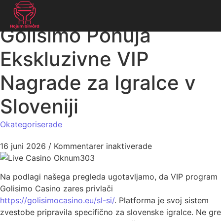
Spletno mesto
Golisimo Ponuja
Ekskluzivne VIP
Nagrade za Igralce v
Sloveniji
Okategoriserade
16 juni 2026
/
Kommentarer inaktiverade
Na podlagi našega pregleda ugotavljamo, da VIP program
Golisimo Casino zares privlači
https://golisimocasino.eu/sl-si/
. Platforma je svoj sistem
zvestobe pripravila specifično za slovenske igralce. Ne gre