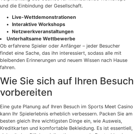
und die Einbindung der Gesellschaft.
Live-Wettdemonstrationen
Interaktive Workshops
Netzwerkveranstaltungen
Unterhaltsame Wettbewerbe
Ob erfahrene Spieler oder Anfänger – jeder Besucher
findet eine Sache, das ihn interessiert, sodass alle mit
bleibenden Erinnerungen und neuem Wissen nach Hause
fahren.
Wie Sie sich auf Ihren Besuch
vorbereiten
Eine gute Planung auf Ihren Besuch im Sports Meet Casino
kann Ihr Spielerlebnis erheblich verbessern. Packen Sie am
besten gleich Ihre wichtigsten Dinge ein, wie Ausweis,
Kreditkarten und komfortable Bekleidung. Es ist essentiell,