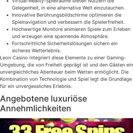
Virtual-Reality-Spielräume bieten Nutzern die
Gelegenheit, in eine alternative Welt einzutauchen.
Innovative Berührungsbildschirme optimieren die
Spielnavigation und verbessern die Spielerfreiheit.
Hochwertige Monitore animieren Spiele zum Erleben
und erzeugen eine spannende Atmosphäre.
Fortschrittliche Sicherheitslösungen sichern ein
sicheres Wetterlebnis.
Leon Casino integriert diese Elemente zu einer Gaming-
Umgebung, die von Freiheit geprägt ist und den Gästen ein
unvergleichliches Abenteuer beim Wetten ermöglicht. Die
Kombination von Technologie und Spiel legt die Grundlage
für ein unvergessliches Erlebnis.
Angebotene luxuriöse
Annehmlichkeiten