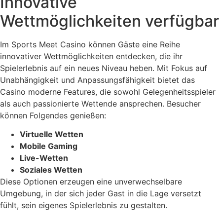
Innovative
Wettmöglichkeiten verfügbar
Im Sports Meet Casino können Gäste eine Reihe
innovativer Wettmöglichkeiten entdecken, die ihr
Spielerlebnis auf ein neues Niveau heben. Mit Fokus auf
Unabhängigkeit und Anpassungsfähigkeit bietet das
Casino moderne Features, die sowohl Gelegenheitsspieler
als auch passionierte Wettende ansprechen. Besucher
können Folgendes genießen:
Virtuelle Wetten
Mobile Gaming
Live-Wetten
Soziales Wetten
Diese Optionen erzeugen eine unverwechselbare
Umgebung, in der sich jeder Gast in die Lage versetzt
fühlt, sein eigenes Spielerlebnis zu gestalten.