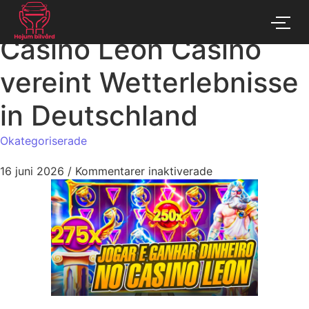
Sport vereint sich mit
Casino Leon Casino
vereint Wetterlebnisse
in Deutschland
Okategoriserade
16 juni 2026
/
Kommentarer inaktiverade