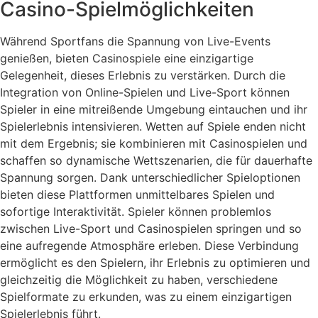
Casino-Spielmöglichkeiten
Während Sportfans die Spannung von Live-Events
genießen, bieten Casinospiele eine einzigartige
Gelegenheit, dieses Erlebnis zu verstärken. Durch die
Integration von Online-Spielen und Live-Sport können
Spieler in eine mitreißende Umgebung eintauchen und ihr
Spielerlebnis intensivieren. Wetten auf Spiele enden nicht
mit dem Ergebnis; sie kombinieren mit Casinospielen und
schaffen so dynamische Wettszenarien, die für dauerhafte
Spannung sorgen. Dank unterschiedlicher Spieloptionen
bieten diese Plattformen unmittelbares Spielen und
sofortige Interaktivität. Spieler können problemlos
zwischen Live-Sport und Casinospielen springen und so
eine aufregende Atmosphäre erleben. Diese Verbindung
ermöglicht es den Spielern, ihr Erlebnis zu optimieren und
gleichzeitig die Möglichkeit zu haben, verschiedene
Spielformate zu erkunden, was zu einem einzigartigen
Spielerlebnis führt.