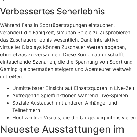
Verbessertes Seherlebnis
Während Fans in Sportübertragungen eintauchen,
verändert die Fähigkeit, simultan Spiele zu ausprobieren,
das Zuschauererlebnis wesentlich. Dank interaktiver
virtueller Displays können Zuschauer Wetten abgeben,
ohne etwas zu versäumen. Diese Kombination schafft
eintauchende Szenarien, die die Spannung von Sport und
Gaming gleichermaßen steigern und Abenteurer weltweit
mitreißen.
Unmittelbarer Einsicht auf Einsatzquoten in Live-Zeit
Aufregende Spielfunktionen während Live-Spielen
Soziale Austausch mit anderen Anhänger und
Teilnehmern
Hochwertige Visuals, die die Umgebung intensivieren
Neueste Ausstattungen im