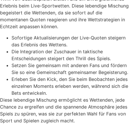
Erlebnis beim Live-Sportwetten. Diese lebendige Mischung
begeistert die Wettenden, da sie sofort auf die
momentanen Quoten reagieren und ihre Wettstrategien in
Echtzeit anpassen können.
Sofortige Aktualisierungen der Live-Quoten steigern
das Erlebnis des Wettens.
Die Integration der Zuschauer in taktische
Entscheidungen steigert den Thrill des Spiels.
Setzen Sie gemeinsam mit anderen Fans und fördern
Sie so eine Gemeinschaft gemeinsamer Begeisterung.
Erleben Sie den Kick, den Sie beim Beobachten jedes
einzelnen Moments erleben werden, während sich die
Bets entwickeln.
Diese lebendige Mischung ermöglicht es Wettenden, jede
Chance zu ergreifen und die spannende Atmosphäre jedes
Spiels zu spüren, was sie zur perfekten Wahl für Fans von
Sport und Spielen zugleich macht.