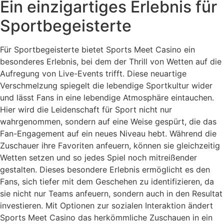
Ein einzigartiges Erlebnis für
Sportbegeisterte
Für Sportbegeisterte bietet Sports Meet Casino ein
besonderes Erlebnis, bei dem der Thrill von Wetten auf die
Aufregung von Live-Events trifft. Diese neuartige
Verschmelzung spiegelt die lebendige Sportkultur wider
und lässt Fans in eine lebendige Atmosphäre eintauchen.
Hier wird die Leidenschaft für Sport nicht nur
wahrgenommen, sondern auf eine Weise gespürt, die das
Fan-Engagement auf ein neues Niveau hebt. Während die
Zuschauer ihre Favoriten anfeuern, können sie gleichzeitig
Wetten setzen und so jedes Spiel noch mitreißender
gestalten. Dieses besondere Erlebnis ermöglicht es den
Fans, sich tiefer mit dem Geschehen zu identifizieren, da
sie nicht nur Teams anfeuern, sondern auch in den Resultat
investieren. Mit Optionen zur sozialen Interaktion ändert
Sports Meet Casino das herkömmliche Zuschauen in ein