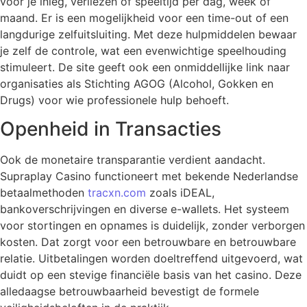
voor je inleg, verliezen of speeltijd per dag, week of
maand. Er is een mogelijkheid voor een time-out of een
langdurige zelfuitsluiting. Met deze hulpmiddelen bewaar
je zelf de controle, wat een evenwichtige speelhouding
stimuleert. De site geeft ook een onmiddellijke link naar
organisaties als Stichting AGOG (Alcohol, Gokken en
Drugs) voor wie professionele hulp behoeft.
Openheid in Transacties
Ook de monetaire transparantie verdient aandacht.
Supraplay Casino functioneert met bekende Nederlandse
betaalmethoden
tracxn.com
zoals iDEAL,
bankoverschrijvingen en diverse e-wallets. Het systeem
voor stortingen en opnames is duidelijk, zonder verborgen
kosten. Dat zorgt voor een betrouwbare en betrouwbare
relatie. Uitbetalingen worden doeltreffend uitgevoerd, wat
duidt op een stevige financiële basis van het casino. Deze
alledaagse betrouwbaarheid bevestigt de formele