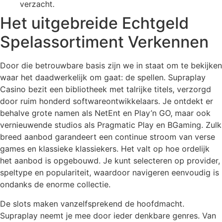
verzacht.
Het uitgebreide Echtgeld
Spelassortiment Verkennen
Door die betrouwbare basis zijn we in staat om te bekijken
waar het daadwerkelijk om gaat: de spellen. Supraplay
Casino bezit een bibliotheek met talrijke titels, verzorgd
door ruim honderd softwareontwikkelaars. Je ontdekt er
behalve grote namen als NetEnt en Play’n GO, maar ook
vernieuwende studios als Pragmatic Play en BGaming. Zulk
breed aanbod garandeert een continue stroom van verse
games en klassieke klassiekers. Het valt op hoe ordelijk
het aanbod is opgebouwd. Je kunt selecteren op provider,
speltype en populariteit, waardoor navigeren eenvoudig is
ondanks de enorme collectie.
De slots maken vanzelfsprekend de hoofdmacht.
Supraplay neemt je mee door ieder denkbare genres. Van