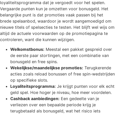
loyaliteitsprogramma dat je vergoedt voor het spelen.
Vergaarde punten kun je omzetten voor bonusgeld. Het
belangrijke punt is dat promoties vaak passen bij het
brede spelaanbod, waardoor je wordt aangemoedigd om
nieuwe titels of spelsecties te testen. Het blijft wel wijs om
altijd de actuele voorwaarden op de promotiepagina te
controleren, want die kunnen wijzigen.
Welkomstbonus:
Meestal een pakket gespreid over
de eerste paar stortingen, met een combinatie van
bonusgeld en free spins.
Wekelijkse/maandelijkse promoties:
Terugkerende
acties zoals reload bonussen of free spin-wedstrijden
op specifieke slots.
Loyaliteitsprogramma:
Je krijgt punten voor elk echt
geld spel. Hoe hoger je niveau, hoe meer voordelen.
Cashback aanbiedingen:
Een gedeelte van je
verliezen over een bepaalde periode krijg je
terugbetaald als bonusgeld, wat het risico iets