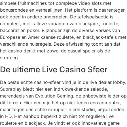
simpele fruitmachines tot complexe video slots met
bonusrondes en verhaallijnen. Het platform is daarentegen
ook goed in andere onderdelen. De tafelspelsectie is
compleet, met talloze varianten van blackjack, roulette,
baccarat en poker. Bijzonder zijn de diverse versies van
Europese en Amerikaanse roulette, en blackjack-tafels met
verschillende huisregels. Deze afwisseling toont aan dat
het casino denkt met zowel de casual speler als de
strateeg.
De ultieme Live Casino Sfeer
De beste echte casino-sfeer vind je in de live dealer lobby.
Supraplay biedt hier een indrukwekkende selectie,
merendeels van Evolution Gaming, de onbetwiste leider op
dit terrein. Hier neem je het op niet tegen een computer,
maar tegen een echte croupier in een studio, uitgezonden
in HD. Het aanbod beperkt zich niet tot reguliere live
roulette en blackjack. Je vindt er ook innovatieve game