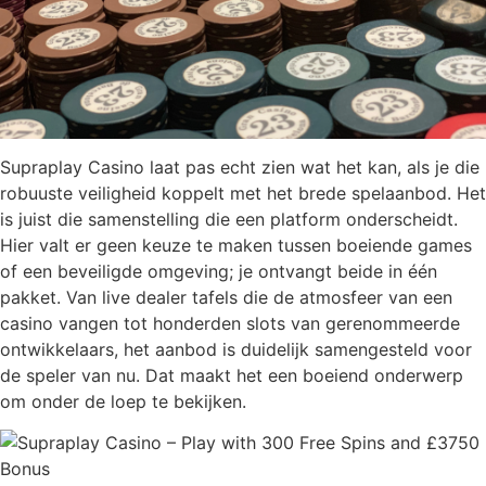
Supraplay Casino laat pas echt zien wat het kan, als je die
robuuste veiligheid koppelt met het brede spelaanbod. Het
is juist die samenstelling die een platform onderscheidt.
Hier valt er geen keuze te maken tussen boeiende games
of een beveiligde omgeving; je ontvangt beide in één
pakket. Van live dealer tafels die de atmosfeer van een
casino vangen tot honderden slots van gerenommeerde
ontwikkelaars, het aanbod is duidelijk samengesteld voor
de speler van nu. Dat maakt het een boeiend onderwerp
om onder de loep te bekijken.