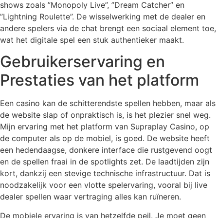
shows zoals ”Monopoly Live”, ”Dream Catcher” en
”Lightning Roulette”. De wisselwerking met de dealer en
andere spelers via de chat brengt een sociaal element toe,
wat het digitale spel een stuk authentieker maakt.
Gebruikerservaring en
Prestaties van het platform
Een casino kan de schitterendste spellen hebben, maar als
de website slap of onpraktisch is, is het plezier snel weg.
Mijn ervaring met het platform van Supraplay Casino, op
de computer als op de mobiel, is goed. De website heeft
een hedendaagse, donkere interface die rustgevend oogt
en de spellen fraai in de spotlights zet. De laadtijden zijn
kort, dankzij een stevige technische infrastructuur. Dat is
noodzakelijk voor een vlotte spelervaring, vooral bij live
dealer spellen waar vertraging alles kan ruïneren.
De mobiele ervaring is van hetzelfde peil. Je moet geen