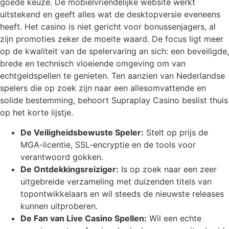
goede keuze. De mobielvriendelijke website werkt
uitstekend en geeft alles wat de desktopversie eveneens
heeft. Het casino is niet gericht voor bonussenjagers, al
zijn promoties zeker de moeite waard. De focus ligt meer
op de kwaliteit van de spelervaring an sich: een beveiligde,
brede en technisch vloeiende omgeving om van
echtgeldspellen te genieten. Ten aanzien van Nederlandse
spelers die op zoek zijn naar een allesomvattende en
solide bestemming, behoort Supraplay Casino beslist thuis
op het korte lijstje.
De Veiligheidsbewuste Speler:
Stelt op prijs de
MGA-licentie, SSL-encryptie en de tools voor
verantwoord gokken.
De Ontdekkingsreiziger:
Is op zoek naar een zeer
uitgebreide verzameling met duizenden titels van
topontwikkelaars en wil steeds de nieuwste releases
kunnen uitproberen.
De Fan van Live Casino Spellen:
Wil een echte