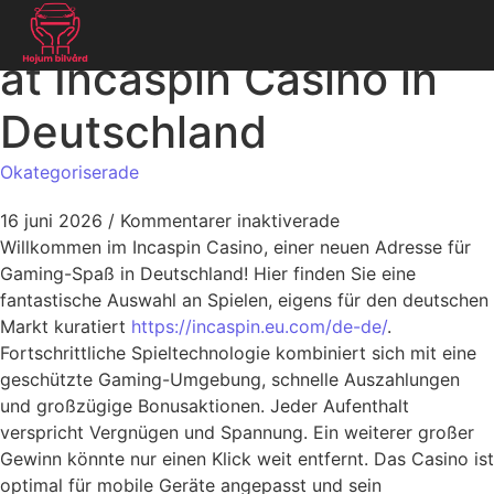
Ultimate Gaming Thrill
at Incaspin Casino in
Deutschland
Okategoriserade
16 juni 2026
/
Kommentarer inaktiverade
Willkommen im Incaspin Casino, einer neuen Adresse für
Gaming-Spaß in Deutschland! Hier finden Sie eine
fantastische Auswahl an Spielen, eigens für den deutschen
Markt kuratiert
https://incaspin.eu.com/de-de/
.
Fortschrittliche Spieltechnologie kombiniert sich mit eine
geschützte Gaming-Umgebung, schnelle Auszahlungen
und großzügige Bonusaktionen. Jeder Aufenthalt
verspricht Vergnügen und Spannung. Ein weiterer großer
Gewinn könnte nur einen Klick weit entfernt. Das Casino ist
optimal für mobile Geräte angepasst und sein