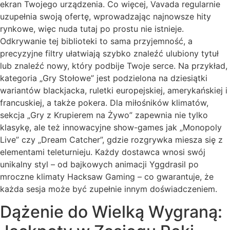
ekran Twojego urządzenia. Co więcej, Vavada regularnie
uzupełnia swoją ofertę, wprowadzając najnowsze hity
rynkowe, więc nuda tutaj po prostu nie istnieje.
Odkrywanie tej biblioteki to sama przyjemność, a
precyzyjne filtry ułatwiają szybko znaleźć ulubiony tytuł
lub znaleźć nowy, który podbije Twoje serce. Na przykład,
kategoria „Gry Stołowe” jest podzielona na dziesiątki
wariantów blackjacka, ruletki europejskiej, amerykańskiej i
francuskiej, a także pokera. Dla miłośników klimatów,
sekcja „Gry z Krupierem na Żywo” zapewnia nie tylko
klasykę, ale też innowacyjne show-games jak „Monopoly
Live” czy „Dream Catcher”, gdzie rozgrywka miesza się z
elementami teleturnieju. Każdy dostawca wnosi swój
unikalny styl – od bajkowych animacji Yggdrasil po
mroczne klimaty Hacksaw Gaming – co gwarantuje, że
każda sesja może być zupełnie innym doświadczeniem.
Dążenie do Wielką Wygraną: