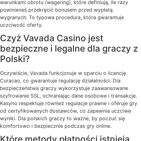
warunkami obrotu (wagering), które definiują, ile razy
powinieneś przekręcić bonusem przed wypłatą
wygranych. To typowa procedura, która gwarantuje
uczciwość oferty.
Czyż Vavada Casino jest
bezpieczne i legalne dla graczy z
Polski?
Oczywiście, Vavada funkcjonuje w oparciu o licencję
Curacao, co gwarantuje regulację działalności. Dla
bezpieczeństwa graczy wykorzystuje zaawansowane
szyfrowanie SSL, ochraniając dane osobowe i transakcje.
Kasyno respektuje również regulacje prawne i oferuje gry
od certyfikowanych dostawców, co zapewnia uczciwe
wyniki. Dla polskich graczy to ważne, by poczuć się
komfortowo i bezpiecznie podczas gry online.
Które metody płatności istnieją