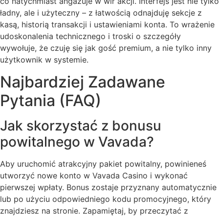
co natychmiast angażuje w wir akcji. Interfejs jest nie tylko
ładny, ale i użyteczny – z łatwością odnajduję sekcje z
kasą, historią transakcji i ustawieniami konta. To wrażenie
udoskonalenia technicznego i troski o szczegóły
wywołuje, że czuję się jak gość premium, a nie tylko inny
użytkownik w systemie.
Najbardziej Zadawane
Pytania (FAQ)
Jak skorzystać z bonusu
powitalnego w Vavada?
Aby uruchomić atrakcyjny pakiet powitalny, powinieneś
utworzyć nowe konto w Vavada Casino i wykonać
pierwszej wpłaty. Bonus zostaje przyznany automatycznie
lub po użyciu odpowiedniego kodu promocyjnego, który
znajdziesz na stronie. Zapamiętaj, by przeczytać z