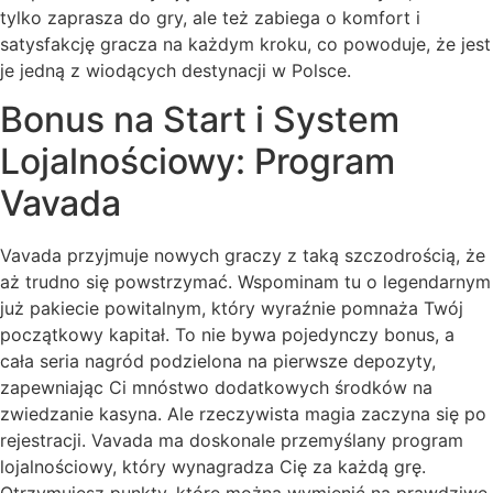
tylko zaprasza do gry, ale też zabiega o komfort i
satysfakcję gracza na każdym kroku, co powoduje, że jest
je jedną z wiodących destynacji w Polsce.
Bonus na Start i System
Lojalnościowy: Program
Vavada
Vavada przyjmuje nowych graczy z taką szczodrością, że
aż trudno się powstrzymać. Wspominam tu o legendarnym
już pakiecie powitalnym, który wyraźnie pomnaża Twój
początkowy kapitał. To nie bywa pojedynczy bonus, a
cała seria nagród podzielona na pierwsze depozyty,
zapewniając Ci mnóstwo dodatkowych środków na
zwiedzanie kasyna. Ale rzeczywista magia zaczyna się po
rejestracji. Vavada ma doskonale przemyślany program
lojalnościowy, który wynagradza Cię za każdą grę.
Otrzymujesz punkty, które można wymienić na prawdziwe