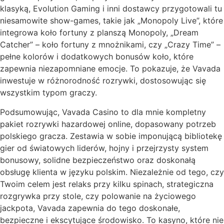
klasyką, Evolution Gaming i inni dostawcy przygotowali tu
niesamowite show-games, takie jak „Monopoly Live”, które
integrowa koło fortuny z planszą Monopoly, „Dream
Catcher” – koło fortuny z mnożnikami, czy „Crazy Time” –
pełne kolorów i dodatkowych bonusów koło, które
zapewnia niezapomniane emocje. To pokazuje, że Vavada
inwestuje w różnorodność rozrywki, dostosowując się
wszystkim typom graczy.
Podsumowując, Vavada Casino to dla mnie kompletny
pakiet rozrywki hazardowej online, dopasowany potrzeb
polskiego gracza. Zestawia w sobie imponującą bibliotekę
gier od światowych liderów, hojny i przejrzysty system
bonusowy, solidne bezpieczeństwo oraz doskonałą
obsługę klienta w języku polskim. Niezależnie od tego, czy
Twoim celem jest relaks przy kilku spinach, strategiczna
rozgrywka przy stole, czy polowanie na życiowego
jackpota, Vavada zapewnia do tego doskonałe,
bezpieczne i ekscytujące środowisko. To kasyno, które nie