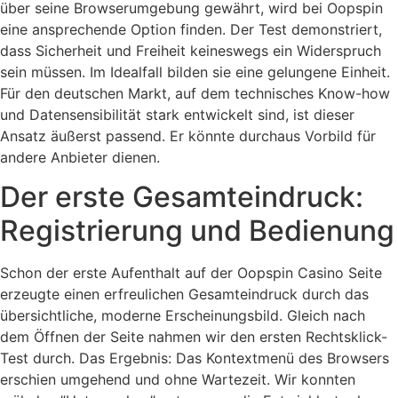
über seine Browserumgebung gewährt, wird bei Oopspin
eine ansprechende Option finden. Der Test demonstriert,
dass Sicherheit und Freiheit keineswegs ein Widerspruch
sein müssen. Im Idealfall bilden sie eine gelungene Einheit.
Für den deutschen Markt, auf dem technisches Know-how
und Datensensibilität stark entwickelt sind, ist dieser
Ansatz äußerst passend. Er könnte durchaus Vorbild für
andere Anbieter dienen.
Der erste Gesamteindruck:
Registrierung und Bedienung
Schon der erste Aufenthalt auf der Oopspin Casino Seite
erzeugte einen erfreulichen Gesamteindruck durch das
übersichtliche, moderne Erscheinungsbild. Gleich nach
dem Öffnen der Seite nahmen wir den ersten Rechtsklick-
Test durch. Das Ergebnis: Das Kontextmenü des Browsers
erschien umgehend und ohne Wartezeit. Wir konnten