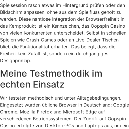
Spielsession rasch etwas im Hintergrund prüfen oder den
Bildschirm anpassen, ohne aus dem Spielfluss geholt zu
werden. Diese nahtlose Integration der Browserfreiheit in
das Kernprodukt ist ein Kennzeichen, das Oopspin Casino
von vielen Konkurrenten unterscheidet. Selbst in schnellen
Spielen wie Crash-Games oder an Live-Dealer-Tischen
blieb die Funktionalität erhalten. Das belegt, dass die
Freiheit kein Zufall ist, sondern ein durchgängiges
Designprinzip.
Meine Testmethodik im
echten Einsatz
Wir testeten methodisch und unter Alltagsbedingungen.
Eingesetzt wurden übliche Browser in Deutschland: Google
Chrome, Mozilla Firefox und Microsoft Edge auf
verschiedenen Betriebssystemen. Der Zugriff auf Oopspin
Casino erfolgte von Desktop-PCs und Laptops aus, um ein