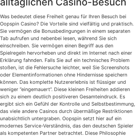
alltäglichen Casino-Besuch
Was bedeutet diese Freiheit genau für Ihren Besuch bei
Oopspin Casino? Die Vorteile sind vielfältig und praktisch.
Sie vermögen die Bonusbedingungen in einem separaten
Tab aufrufen und nebenbei lesen, während Sie sich
einschreiben. Sie vermögen einen Begriff aus den
Spielregeln hervorheben und direkt im Internet nach einer
Erklärung fahnden. Falls Sie auf ein technisches Problem
stoßen, ist die Fehlersuche leichter, weil Sie Screenshots
oder Elementinformationen ohne Hindernisse speichern
können. Das komplette Nutzererlebnis ist flüssiger und
weniger ”eingemauert”. Diese kleinen Freiheiten addieren
sich zu einem deutlich positiveren Gesamteindruck. Es
ergibt sich ein Gefühl der Kontrolle und Selbstbestimmung,
das viele andere Casinos durch übermäßige Restriktionen
unabsichtlich untergraben. Oopspin setzt hier auf ein
modernes Service-Verständnis, das den deutschen Spieler
als kompetenten Partner betrachtet. Diese Philosophie