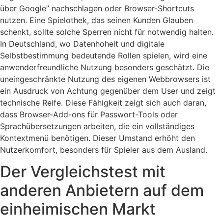
über Google” nachschlagen oder Browser-Shortcuts
nutzen. Eine Spielothek, das seinen Kunden Glauben
schenkt, sollte solche Sperren nicht für notwendig halten.
In Deutschland, wo Datenhoheit und digitale
Selbstbestimmung bedeutende Rollen spielen, wird eine
anwenderfreundliche Nutzung besonders geschätzt. Die
uneingeschränkte Nutzung des eigenen Webbrowsers ist
ein Ausdruck von Achtung gegenüber dem User und zeigt
technische Reife. Diese Fähigkeit zeigt sich auch daran,
dass Browser-Add-ons für Passwort-Tools oder
Sprachübersetzungen arbeiten, die ein vollständiges
Kontextmenü benötigen. Dieser Umstand erhöht den
Nutzerkomfort, besonders für Spieler aus dem Ausland.
Der Vergleichstest mit
anderen Anbietern auf dem
einheimischen Markt