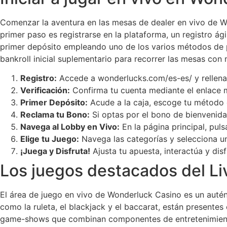
Comenzar la aventura en las mesas de dealer en vivo de Wo
primer paso es registrarse en la plataforma, un registro ág
primer depósito empleando uno de los varios métodos de p
bankroll inicial suplementario para recorrer las mesas con
Registro:
Accede a wonderlucks.com/es-es/ y rellena 
Verificación:
Confirma tu cuenta mediante el enlace 
Primer Depósito:
Acude a la caja, escoge tu método d
Reclama tu Bono:
Si optas por el bono de bienvenida,
Navega al Lobby en Vivo:
En la página principal, puls
Elige tu Juego:
Navega las categorías y selecciona u
¡Juega y Disfruta!
Ajusta tu apuesta, interactúa y dis
Los juegos destacados del L
El área de juego en vivo de Wonderluck Casino es un autént
como la ruleta, el blackjack y el baccarat, están presente
game-shows que combinan componentes de entretenimiento t