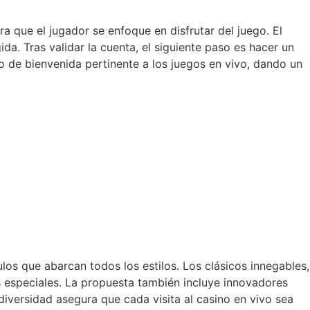
 que el jugador se enfoque en disfrutar del juego. El
da. Tras validar la cuenta, el siguiente paso es hacer un
 de bienvenida pertinente a los juegos en vivo, dando un
os que abarcan todos los estilos. Los clásicos innegables,
es especiales. La propuesta también incluye innovadores
versidad asegura que cada visita al casino en vivo sea