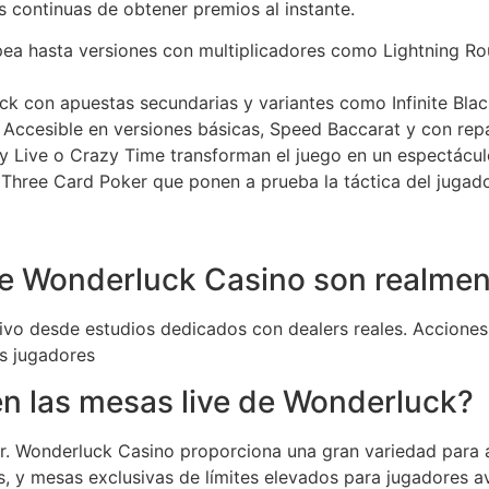
 continuas de obtener premios al instante.
a hasta versiones con multiplicadores como Lightning Roul
ck con apuestas secundarias y variantes como Infinite Blac
. Accesible en versiones básicas, Speed Baccarat y con rep
 Live o Crazy Time transforman el juego en un espectácul
hree Card Poker que ponen a prueba la táctica del jugador
de Wonderluck Casino son realmen
ivo desde estudios dedicados con dealers reales. Acciones 
s jugadores
n las mesas live de Wonderluck?
lar. Wonderluck Casino proporciona una gran variedad para 
s, y mesas exclusivas de límites elevados para jugadores 