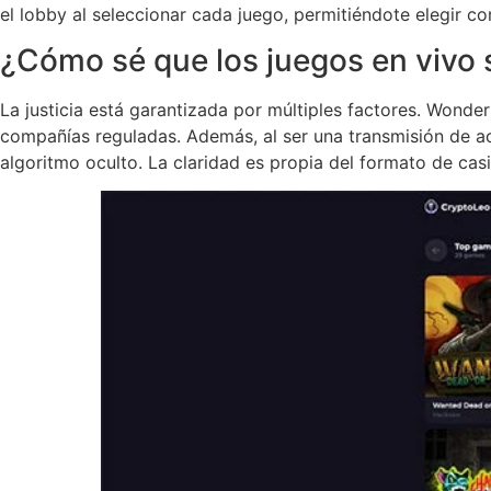
el lobby al seleccionar cada juego, permitiéndote elegir c
¿Cómo sé que los juegos en vivo 
La justicia está garantizada por múltiples factores. Wonde
compañías reguladas. Además, al ser una transmisión de acci
algoritmo oculto. La claridad es propia del formato de casi